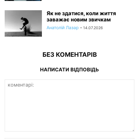
Як не здатися, коли життя
заважає новим звичкам
Анатолій Лазар
-
14.07.2026
БЕЗ КОМЕНТАРІВ
НАПИСАТИ ВІДПОВІДЬ