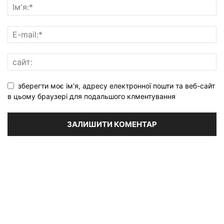
зберегти моє ім'я, адресу електронної пошти та веб-сайт
в цьому браузері для подальшого клментування