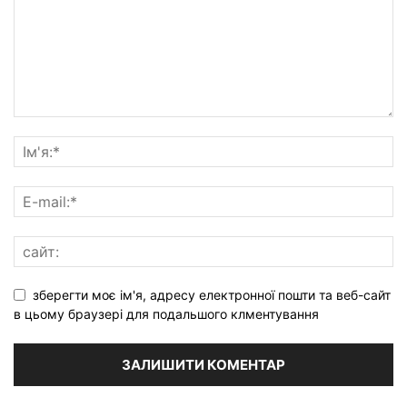
зберегти моє ім'я, адресу електронної пошти та веб-сайт
в цьому браузері для подальшого клментування