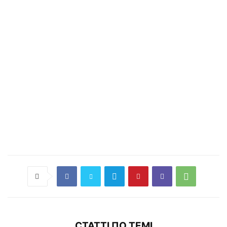
СТАТТІ ПО ТЕМІ