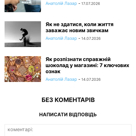
Анатолій Лазар
-
17.07.2026
Як не здатися, коли життя
заважає новим звичкам
Анатолій Лазар
-
14.07.2026
Як розпізнати справжній
шоколад у магазині: 7 ключових
ознак
Анатолій Лазар
-
14.07.2026
БЕЗ КОМЕНТАРІВ
НАПИСАТИ ВІДПОВІДЬ