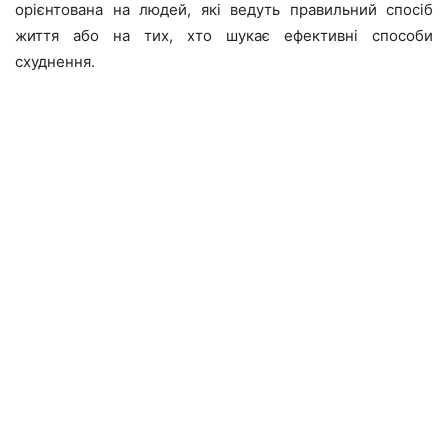
орієнтована на людей, які ведуть правильний спосіб
життя або на тих, хто шукає ефективні способи
схуднення.