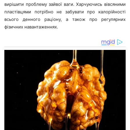
вирішити проблему зайвої ваги. Харчуючись вівсяними
пластівцями потрібно не забувати про калорійності
всього денного раціону, а також про регулярних
фізичних навантаженнях.