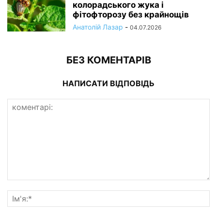
колорадського жука і
фітофторозу без крайнощів
Анатолій Лазар
-
04.07.2026
БЕЗ КОМЕНТАРІВ
НАПИСАТИ ВІДПОВІДЬ