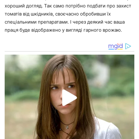
хороший догляд. Так само потрібно подбати про захист
томатів від шкідників, своєчасно обробивши їх
спеціальними препаратами. І через деякий час ваша
праця буде відображено у вигляді гарного врожаю.