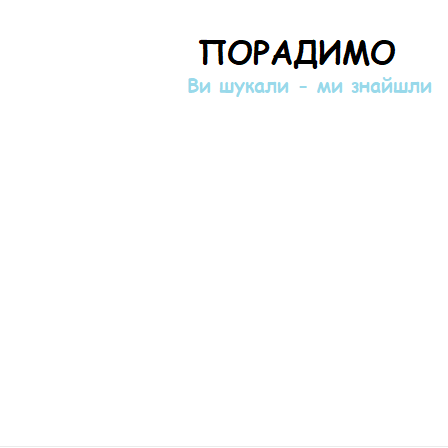
Порадимо