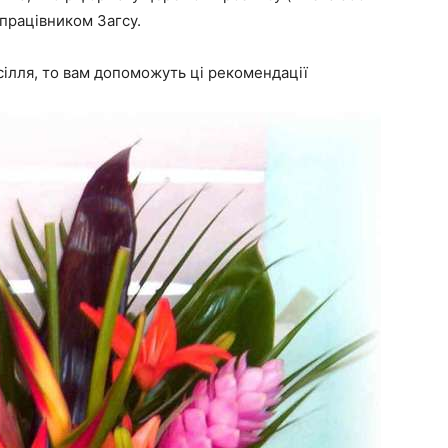
 працівником Загсу.
ілля, то вам допоможуть ці рекомендації