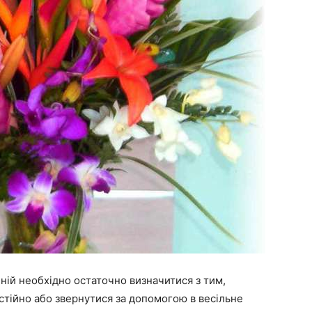
ній необхідно остаточно визначитися з тим,
остійно або звернутися за допомогою в весільне