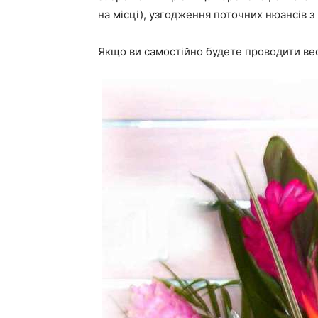
на місці), узгодження поточних нюансів з
Якщо ви самостійно будете проводити вес