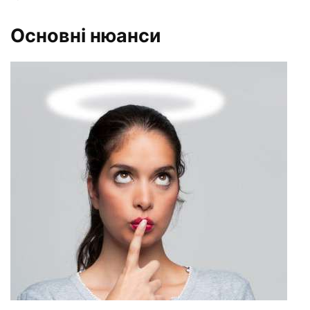
Основні нюанси