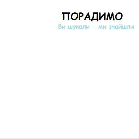
Порадимо