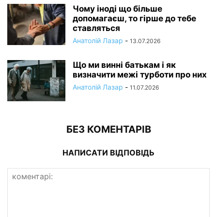
Чому іноді що більше
допомагаєш, то гірше до тебе
ставляться
Анатолій Лазар
-
13.07.2026
Що ми винні батькам і як
визначити межі турботи про них
Анатолій Лазар
-
11.07.2026
БЕЗ КОМЕНТАРІВ
НАПИСАТИ ВІДПОВІДЬ