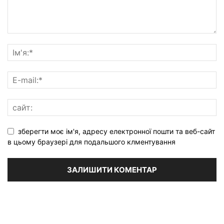
зберегти моє ім'я, адресу електронної пошти та веб-сайт
в цьому браузері для подальшого клментування