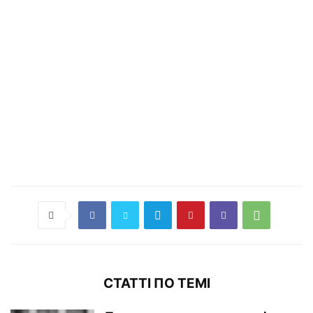
СТАТТІ ПО ТЕМІ