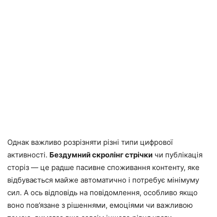
Однак важливо розрізняти різні типи цифрової
активності.
Бездумний скролінг стрічки
чи публікація
сторіз — це радше пасивне споживання контенту, яке
відбувається майже автоматично і потребує мінімуму
сил. А ось відповідь на повідомлення, особливо якщо
воно пов’язане з рішеннями, емоціями чи важливою