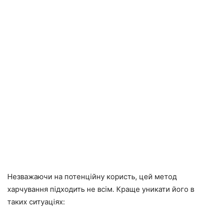
Незважаючи на потенційну користь, цей метод
харчування підходить не всім. Краще уникати його в
таких ситуаціях: