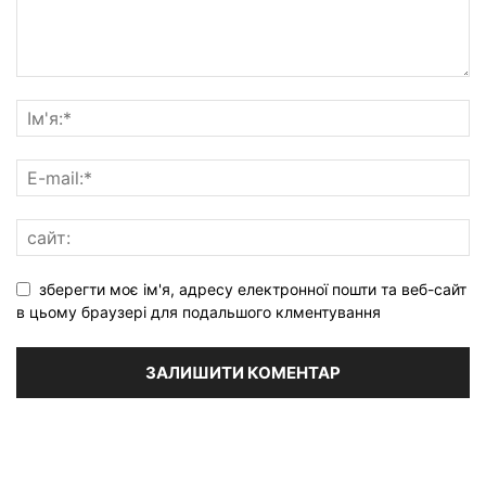
зберегти моє ім'я, адресу електронної пошти та веб-сайт
в цьому браузері для подальшого клментування