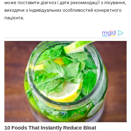
може поставити діагноз і дати рекомендації з лікування,
виходячи з індивідуальних особливостей конкретного
пацієнта.