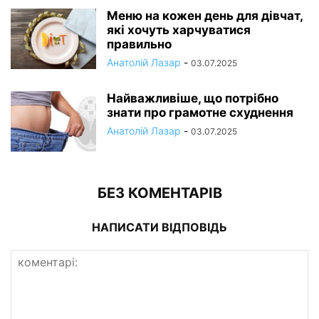
Меню на кожен день для дівчат,
які хочуть харчуватися
правильно
Анатолій Лазар
-
03.07.2025
Найважливіше, що потрібно
знати про грамотне схуднення
Анатолій Лазар
-
03.07.2025
БЕЗ КОМЕНТАРІВ
НАПИСАТИ ВІДПОВІДЬ