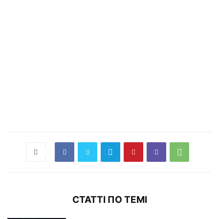
СТАТТІ ПО ТЕМІ