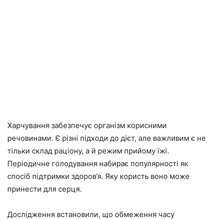
Харчування забезпечує організм корисними
речовинами. Є різні підходи до дієт, але важливим є не
тільки склад раціону, а й режим прийому їжі.
Періодичне голодування набирає популярності як
спосіб підтримки здоров’я. Яку користь воно може
принести для серця.
Дослідження встановили, що обмеження часу