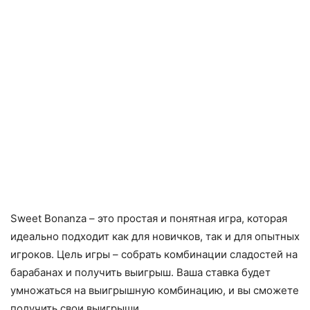
Sweet Bonanza – это простая и понятная игра, которая
идеально подходит как для новичков, так и для опытных
игроков. Цель игры – собрать комбинации сладостей на
барабанах и получить выигрыш. Ваша ставка будет
умножаться на выигрышную комбинацию, и вы сможете
получить свои выигрыши.