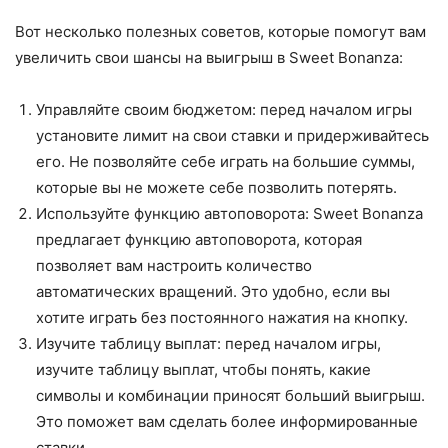
Вот несколько полезных советов, которые помогут вам
увеличить свои шансы на выигрыш в Sweet Bonanza:
Управляйте своим бюджетом: перед началом игры
установите лимит на свои ставки и придерживайтесь
его. Не позволяйте себе играть на большие суммы,
которые вы не можете себе позволить потерять.
Используйте функцию автоповорота: Sweet Bonanza
предлагает функцию автоповорота, которая
позволяет вам настроить количество
автоматических вращений. Это удобно, если вы
хотите играть без постоянного нажатия на кнопку.
Изучите таблицу выплат: перед началом игры,
изучите таблицу выплат, чтобы понять, какие
символы и комбинации приносят больший выигрыш.
Это поможет вам сделать более информированные
ставки.