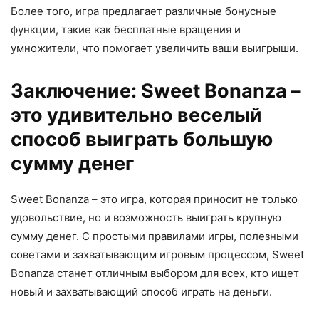
Более того, игра предлагает различные бонусные
функции, такие как бесплатные вращения и
умножители, что помогает увеличить ваши выигрыши.
Заключение: Sweet Bonanza –
это удивительно веселый
способ выиграть большую
сумму денег
Sweet Bonanza – это игра, которая приносит не только
удовольствие, но и возможность выиграть крупную
сумму денег. С простыми правилами игры, полезными
советами и захватывающим игровым процессом, Sweet
Bonanza станет отличным выбором для всех, кто ищет
новый и захватывающий способ играть на деньги.