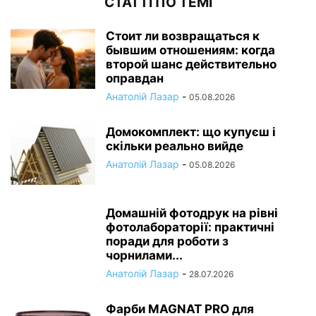
СТАТТІ ПО ТЕМІ
Стоит ли возвращаться к
бывшим отношениям: когда
второй шанс действительно
оправдан
Анатолій Лазар
-
05.08.2026
Домокомплект: що купуєш і
скільки реально вийде
Анатолій Лазар
-
05.08.2026
Домашній фотодрук на рівні
фотолабораторії: практичні
поради для роботи з
чорнилами...
Анатолій Лазар
-
28.07.2026
Фарби MAGNAT PRO для