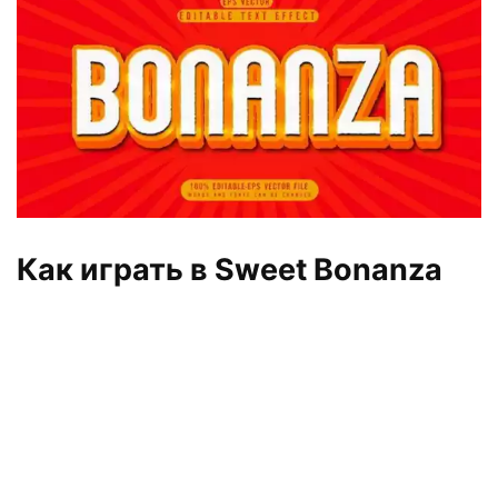
Как играть в Sweet Bonanza