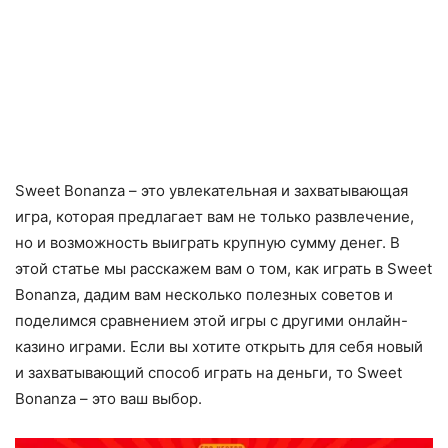
Sweet Bonanza – это увлекательная и захватывающая
игра, которая предлагает вам не только развлечение,
но и возможность выиграть крупную сумму денег. В
этой статье мы расскажем вам о том, как играть в Sweet
Bonanza, дадим вам несколько полезных советов и
поделимся сравнением этой игры с другими онлайн-
казино играми. Если вы хотите открыть для себя новый
и захватывающий способ играть на деньги, то Sweet
Bonanza – это ваш выбор.