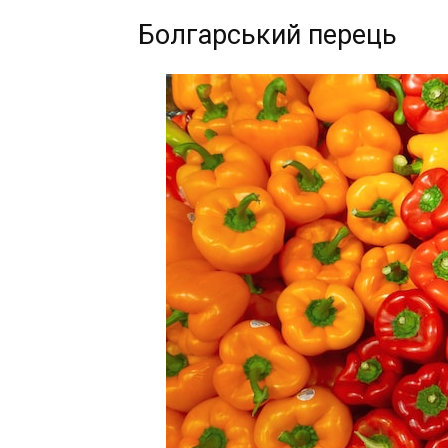
Болгарський перець