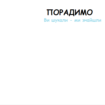
Порадимо