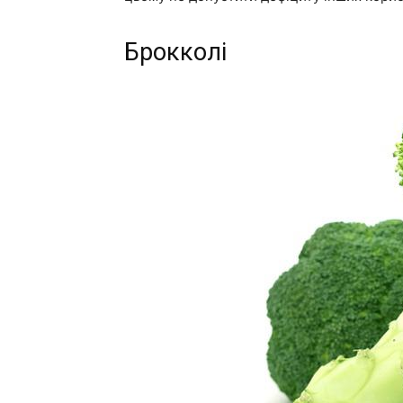
Брокколі