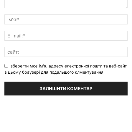
зберегти моє ім'я, адресу електронної пошти та веб-сайт
в цьому браузері для подальшого клментування