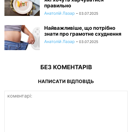
правильно
Анатолій Лазар
-
03.07.2025
Найважливіше, що потрібно
знати про грамотне схуднення
Анатолій Лазар
-
03.07.2025
БЕЗ КОМЕНТАРІВ
НАПИСАТИ ВІДПОВІДЬ