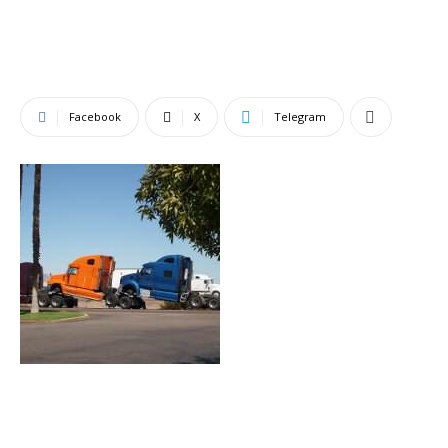
Facebook
X
Telegram