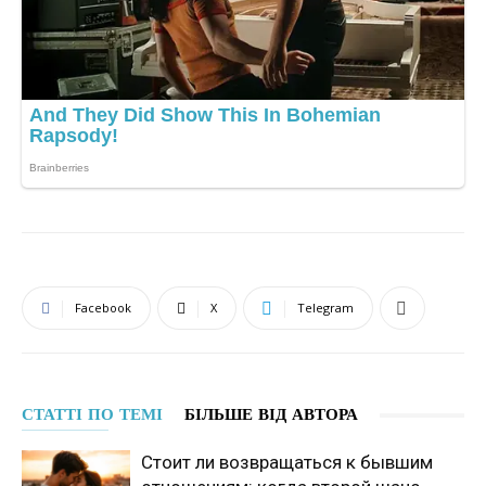
Facebook
X
Telegram
СТАТТІ ПО ТЕМІ
БІЛЬШЕ ВІД АВТОРА
Стоит ли возвращаться к бывшим