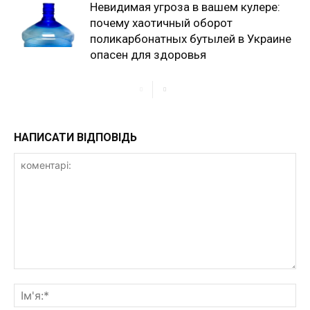
Невидимая угроза в вашем кулере:
почему хаотичный оборот
поликарбонатных бутылей в Украине
опасен для здоровья
НАПИСАТИ ВІДПОВІДЬ