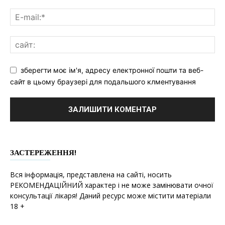
зберегти моє ім'я, адресу електронної пошти та веб-
сайт в цьому браузері для подальшого клментування
ЗАСТЕРЕЖЕННЯ!
Вся інформація, представлена на сайті, носить
РЕКОМЕНДАЦІЙНИЙ характер і не може замінювати очної
консультації лікаря! Даний ресурс може містити матеріали
18 +