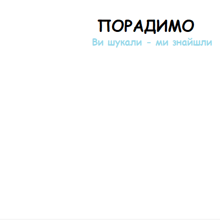
Порадимо