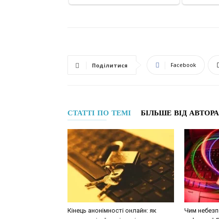
Facebook
Поділитися
СТАТТІ ПО ТЕМІ
БІЛЬШЕ ВІД АВТОРА
Кінець анонімності онлайн: як
Чим небезпе