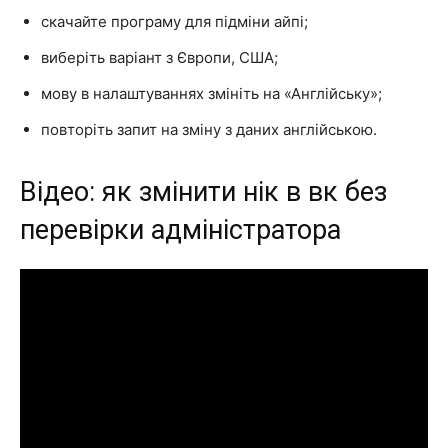
скачайте програму для підміни айпі;
виберіть варіант з Європи, США;
мову в налаштуваннях змініть на «Англійську»;
повторіть запит на зміну з даних англійською.
Відео: як змінити нік в вк без
перевірки адміністратора