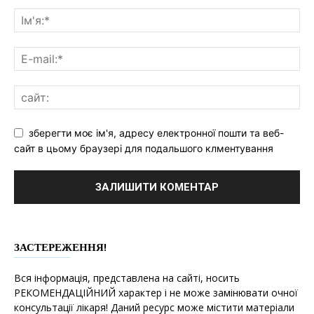
зберегти моє ім'я, адресу електронної пошти та веб-
сайт в цьому браузері для подальшого клментування
ЗАСТЕРЕЖЕННЯ!
Вся інформація, представлена на сайті, носить
РЕКОМЕНДАЦІЙНИЙ характер і не може замінювати очної
консультації лікаря! Даний ресурс може містити матеріали