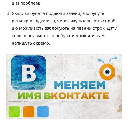
цієї проблеми.
Якщо ви будете подавати заявки, а їх будуть
регулярно відхиляти, через якусь кількість спроб
цю можливість заблокують на певний строк. Дату,
коли знову зможе спробувати поміняти, вам
напишуть окремо.