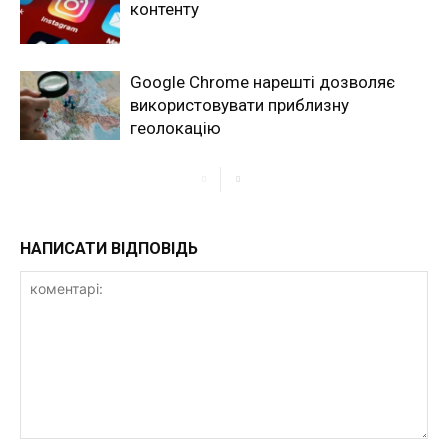
контенту
Google Chrome нарешті дозволяє
використовувати приблизну
геолокацію
НАПИСАТИ ВІДПОВІДЬ