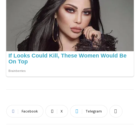
Facebook
X
Telegram