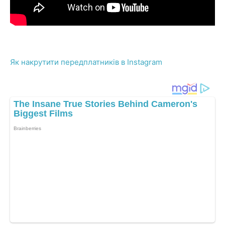
Як накрутити передплатників в Instagram