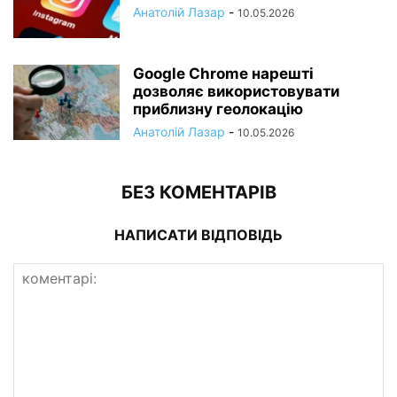
Анатолій Лазар
-
10.05.2026
Google Chrome нарешті
дозволяє використовувати
приблизну геолокацію
Анатолій Лазар
-
10.05.2026
БЕЗ КОМЕНТАРІВ
НАПИСАТИ ВІДПОВІДЬ