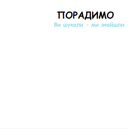
Порадимо