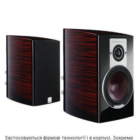
Застосовуються фірмові технології і в корпусі. Зокрема