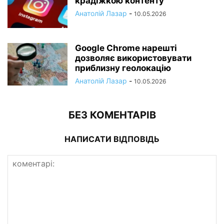
крадіжкою контенту
Анатолій Лазар
-
10.05.2026
Google Chrome нарешті
дозволяє використовувати
приблизну геолокацію
Анатолій Лазар
-
10.05.2026
БЕЗ КОМЕНТАРІВ
НАПИСАТИ ВІДПОВІДЬ