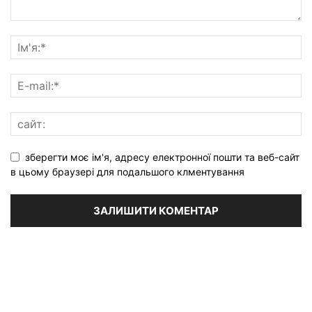
зберегти моє ім'я, адресу електронної пошти та веб-сайт
в цьому браузері для подальшого клментування