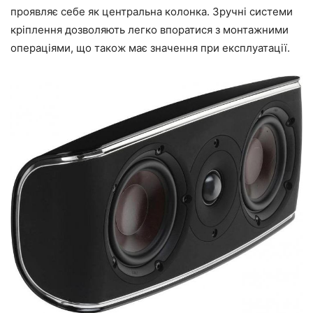
проявляє себе як центральна колонка. Зручні системи
кріплення дозволяють легко впоратися з монтажними
операціями, що також має значення при експлуатації.