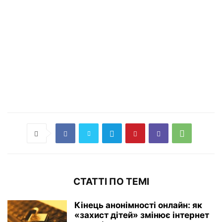
СТАТТІ ПО ТЕМІ
Кінець анонімності онлайн: як
«захист дітей» змінює інтернет