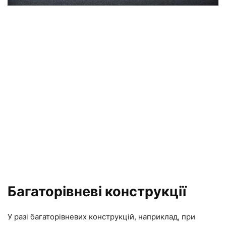
Багаторівневі конструкції
У разі багаторівневих конструкцій, наприклад, при