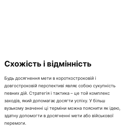
Схожість і відмінність
Будь досягнення мети в короткостроковій і
довгостроковій перспективі являє собою сукупність
певних дій. Стратегія і тактика – це той комплекс
заходів, який допомагає досягти успіху. У більш
вузькому значенні ці терміни можна пояснити як ідею,
здатну допомогти в досягненні мети або військової
перемоги.