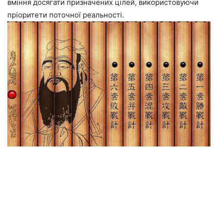
вміння досягати призначених цілей, використовуючи
пріоритети поточної реальності.