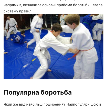
напрямків, визначила основні прийоми боротьби і ввела
систему правил.
Популярна боротьба
Який же вид найбільш поширений? Найпопулярнішою в