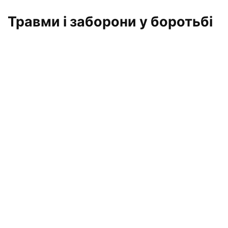
Травми і заборони у боротьбі