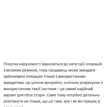
Покупка нерухомості відноситься до категорії операцій
з великим ризиком, тому продавець може зажадати
здійснювати операцію тільки з використанням
акредитива. Це цілком зрозуміло, оскільки розрахунки з
використанням такої системи – це самий надійний
варіант для обох сторін. Саме тому потрібно детально
розглянути не тільки, що це таке, але і як він працює в