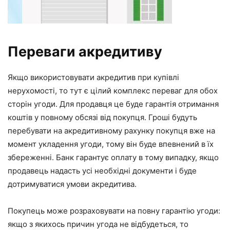
Переваги акредитиву
Якщо використовувати акредитив при купівлі
нерухомості, то тут є цілий комплекс переваг для обох
сторін угоди. Для продавця це буде гарантія отримання
коштів у повному обсязі від покупця. Гроші будуть
перебувати на акредитивному рахунку покупця вже на
момент укладення угоди, тому він буде впевнений в їх
збереженні. Банк гарантує оплату в тому випадку, якщо
продавець надасть усі необхідні документи і буде
дотримуватися умови акредитива.
Покупець може розраховувати на повну гарантію угоди:
якщо з якихось причин угода не відбудеться, то