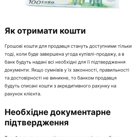
Як отримати кошти
Грошові кошти для продавця стануть доступними тільки
тоді, коли буде завершена угода купівлі-продажу, а в
банк будуть надані всі необхідні для її підтвердження
документи. Якщо сумнівів у їх законності, правильності
та достовірності не виникне, то банком продавця
будуть списані кошти з акредитивного рахунку на
рахунок клієнта.
Необхідне документарне
підтвердження