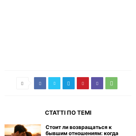
СТАТТІ ПО ТЕМІ
Стоит ли возвращаться к
бывшим отношениям: когда