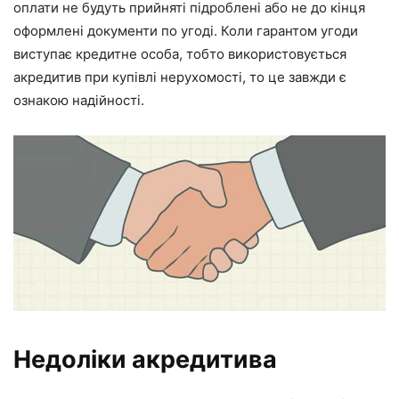
оплати не будуть прийняті підроблені або не до кінця
оформлені документи по угоді. Коли гарантом угоди
виступає кредитне особа, тобто використовується
акредитив при купівлі нерухомості, то це завжди є
ознакою надійності.
Недоліки акредитива