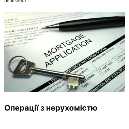
реальності.
Операції з нерухомістю