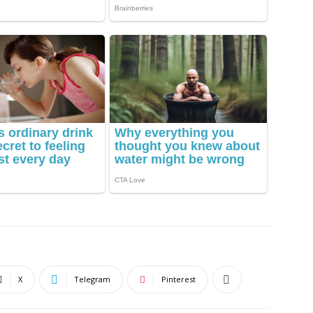
X
Telegram
Pinterest