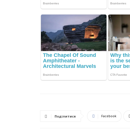
Facebook
Поділитися