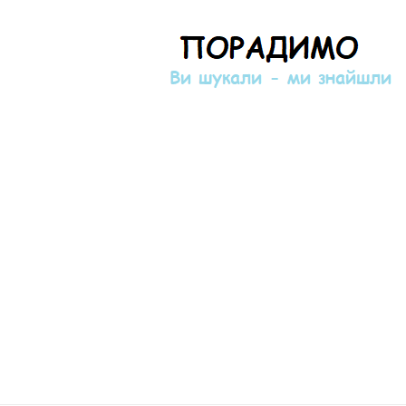
Порадимо