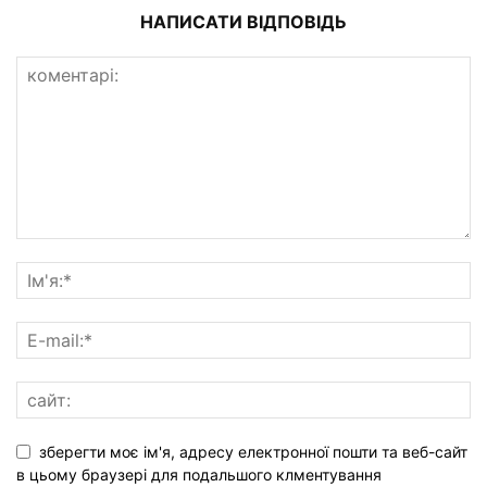
НАПИСАТИ ВІДПОВІДЬ
зберегти моє ім'я, адресу електронної пошти та веб-сайт
в цьому браузері для подальшого клментування