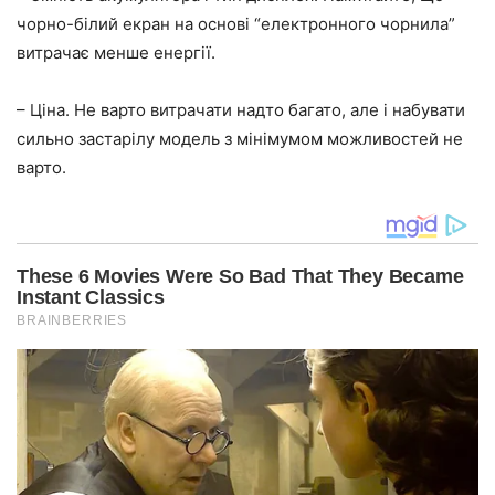
чорно-білий екран на основі “електронного чорнила”
витрачає менше енергії.
– Ціна. Не варто витрачати надто багато, але і набувати
сильно застарілу модель з мінімумом можливостей не
варто.