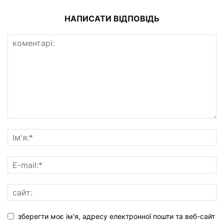
НАПИСАТИ ВІДПОВІДЬ
зберегти моє ім'я, адресу електронної пошти та веб-сайт