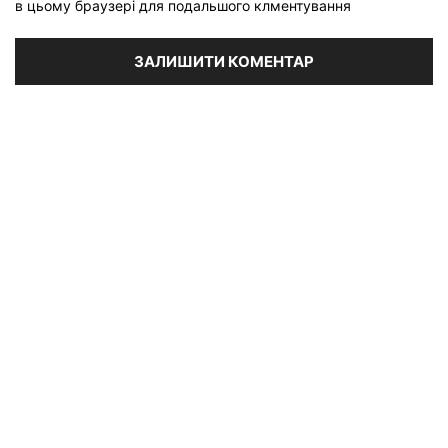
в цьому браузері для подальшого клментування