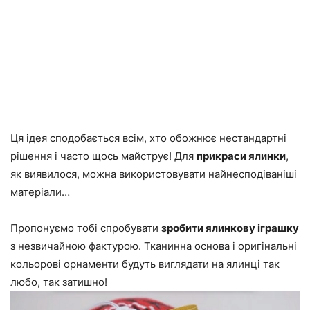
Ця ідея сподобається всім, хто обожнює нестандартні
рішення і часто щось майструє! Для
прикраси ялинки
,
як виявилося, можна використовувати найнесподіваніші
матеріали…
Пропонуємо тобі спробувати
зробити ялинкову іграшку
з незвичайною фактурою. Тканинна основа і оригінальні
кольорові орнаменти будуть виглядати на ялинці так
любо, так затишно!