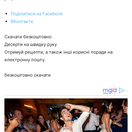
Поділитися на Facebook
ВКонтакте
Скачати безкоштовно
Десерти на швидку руку
Отримуй рецепти, а також інші корисні поради на
електронну пошту.
безкоштовно скачати