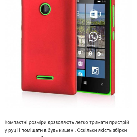
Компактні розміри дозволяють легко тримати пристрій
у руці і поміщати в будь кишені. Оскільки якість збірки