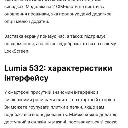
випадках. Моделям на 2 СІМ-карти не вистачає
оновлення прошивки, яка пропонує деякі додаткові
опції меню і додатки.
Заставка екрану показує час, а також підтримує
повідомлення, аналогічні відображаються на вашому
LockScreen.
Lumia 532: характеристики
інтерфейсу
У смартфоні присутній знайомий інтерфейс з
змінюваними розмірами плиток на стартовій сторінці.
Ви можете групувати плитки в папки, якщо вам
подобається впорядкованість. Майже кожне додаток,
доступний в онлайн-магазині, поставляється зі своєю