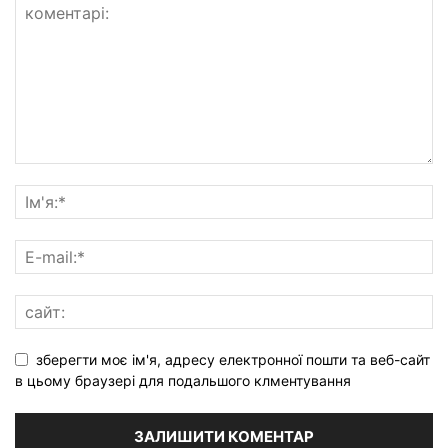
зберегти моє ім'я, адресу електронної пошти та веб-сайт
в цьому браузері для подальшого клментування