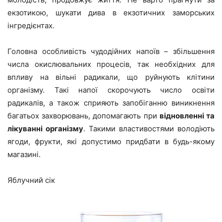
екзотикою, шукати дива в екзотичних заморських
інгредієнтах.
Головна особливість чудодійних напоїв – збільшення
числа окислювальних процесів, так необхідних для
впливу на вільні радикали, що руйнують клітини
організму. Такі напої скорочують число освіти
радикалів, а також сприяють запобіганню виникнення
багатьох захворювань, допомагають при
відновленні та
лікуванні організму
. Такими властивостями володіють
ягоди, фрукти, які допустимо придбати в будь-якому
магазині.
Яблучний сік