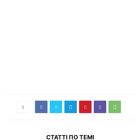
СТАТТІ ПО ТЕМІ