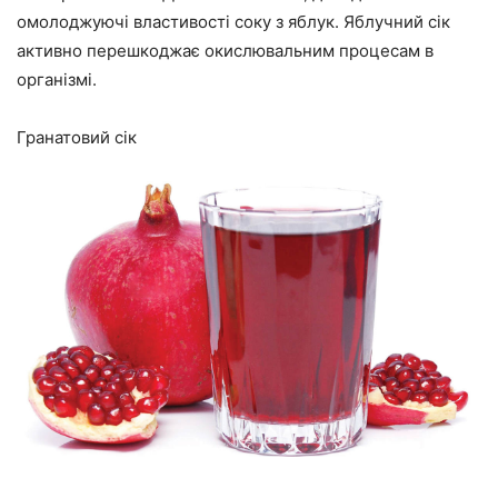
омолоджуючі властивості соку з яблук. Яблучний сік
активно перешкоджає окислювальним процесам в
організмі.
Гранатовий сік