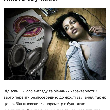
Від зовнішнього вигляду та фізичних характеристик
варто перейти безпосередньо до якості звучання, так як
це найбільш важливий параметр в будь-яких