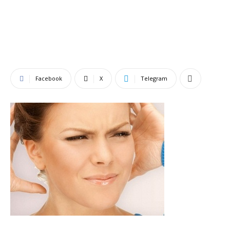
Facebook
X
Telegram