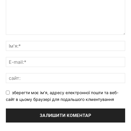
зберегти моє ім'я, адресу електронної пошти та веб-
сайт в цьому браузері для подальшого клментування