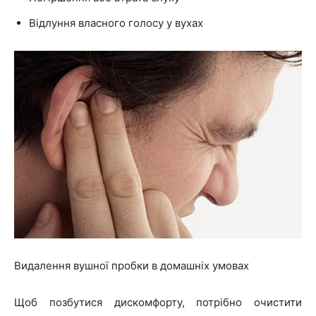
Відлуння власного голосу у вухах
Видалення вушної пробки в домашніх умовах
Щоб позбутися дискомфорту, потрібно очистити