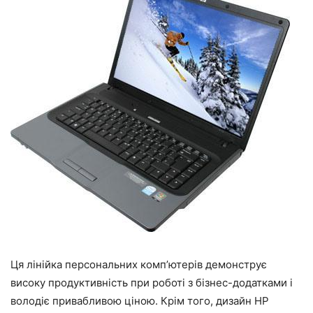
Ця лінійка персональних комп’ютерів демонструє
високу продуктивність при роботі з бізнес-додатками і
володіє привабливою ціною. Крім того, дизайн HP