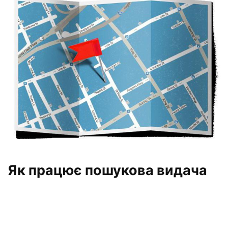
Як працює пошукова видача