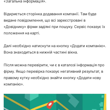
«Загальна інформація».
Відкриється сторінка додавання компанії. Там буде
видане повідомлення, що всі зареєстровані в
«Довіднику» фірми задіяні при пошуку. Сервіс показує їх
положення на карті.
Далі необхідно натиснути на кнопку «Додати компанію».
Вона знаходиться в нижній частині вікна.
Після можна перевірити, чи є в каталозі інформація про
фірму. Якщо перевірка показує негативний результат, в
правому кутку необхідно знайти кнопку «Додати нову
компанію».