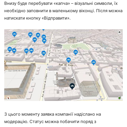
Внизу буде перебувати «капча» – візуальні символи, їх
необхідно заповнити в маленькому віконці. Після можна
натискати кнопку «Відправити».
З цього моменту заявка компанії надіслано на
модерацію. Статус можна побачити поряд з