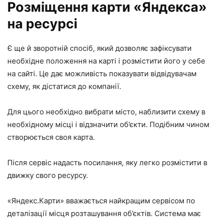
Розміщення карти «Яндекса»
на ресурсі
Є ще й зворотній спосіб, який дозволяє зафіксувати
необхідне положення на карті і розмістити його у себе
на сайті. Це дає можливість показувати відвідувачам
схему, як дістатися до компанії.
Для цього необхідно вибрати місто, наблизити схему в
необхідному місці і відзначити об’єкти. Подібним чином
створюється своя карта.
Після сервіс надасть посилання, яку легко розмістити в
движку свого ресурсу.
«Яндекс.Карти» вважається найкращим сервісом по
деталізації місця розташування об’єктів. Система має