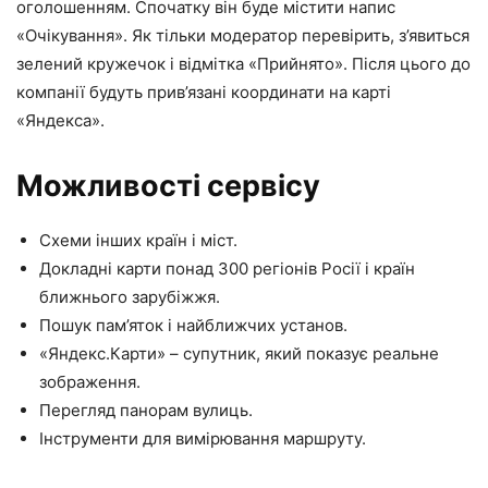
оголошенням. Спочатку він буде містити напис
«Очікування». Як тільки модератор перевірить, з’явиться
зелений кружечок і відмітка «Прийнято». Після цього до
компанії будуть прив’язані координати на карті
«Яндекса».
Можливості сервісу
Схеми інших країн і міст.
Докладні карти понад 300 регіонів Росії і країн
ближнього зарубіжжя.
Пошук пам’яток і найближчих установ.
«Яндекс.Карти» – супутник, який показує реальне
зображення.
Перегляд панорам вулиць.
Інструменти для вимірювання маршруту.