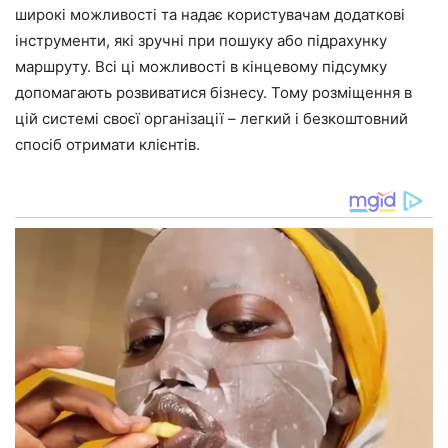
широкі можливості та надає користувачам додаткові
інструменти, які зручні при пошуку або підрахунку
маршруту. Всі ці можливості в кінцевому підсумку
допомагають розвиватися бізнесу. Тому розміщення в
цій системі своєї організації – легкий і безкоштовний
спосіб отримати клієнтів.