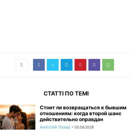
СТАТТІ ПО ТЕМІ
Стоит ли возвращаться к бывшим
отношениям: когда второй шанс
действительно оправдан
Анатолій Лазар
-
05.08.2026