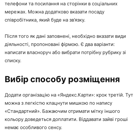
телефони та посилання на сторінки в соціальних
мережах. Можна додатково вказати посаду
співробітника, який буде на зв’язку.
Після того як дані заповнені, необхідно вказати види
діяльності, пропоновані фірмою. Є два варіанти:
написати власноруч або вибрати потрібну рубрику зі
списку.
Вибір способу розміщення
Додати організацію на «Яндекс.Карти»: крок третій. Тут
можна з легкістю клацнути мишкою по напису
«Стандартний». Бажаючим отримати мітку іншого
кольору доведеться доплатити. Віддавати зайві гроші
немає особливого сенсу.