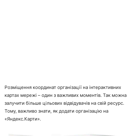
Розміщення координат організації на інтерактивних
картах мережі – один з важливих моментів. Так можна
залучити більше цільових відвідувачів на свій ресурс.
Тому, важливо знати, як додати організацію на
«Яндекс.Карти».