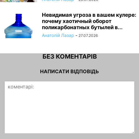
Невидимая угроза в вашем кулере:
почему хаотичный оборот
поликарбонатных бутылей в...
Анатолій Лазар
-
27.07.2026
БЕЗ КОМЕНТАРІВ
НАПИСАТИ ВІДПОВІДЬ