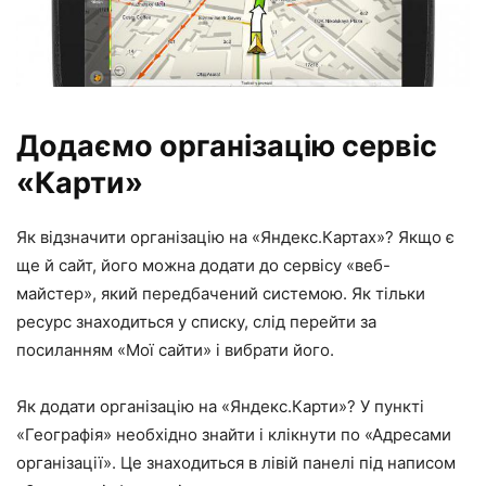
Додаємо організацію сервіс
«Карти»
Як відзначити організацію на «Яндекс.Картах»? Якщо є
ще й сайт, його можна додати до сервісу «веб-
майстер», який передбачений системою. Як тільки
ресурс знаходиться у списку, слід перейти за
посиланням «Мої сайти» і вибрати його.
Як додати організацію на «Яндекс.Карти»? У пункті
«Географія» необхідно знайти і клікнути по «Адресами
організації». Це знаходиться в лівій панелі під написом