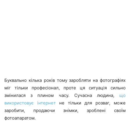
Буквально кілька років тому заробляти на фотографіях
міг тільки професіонал, проте ця ситуація сильно
змінилася з плином часу. Сучасна людина,
що
використовує інтернет
не тільки для розваг, може
заробити, продаючи знімки, зроблені своїм
фотоапаратом.