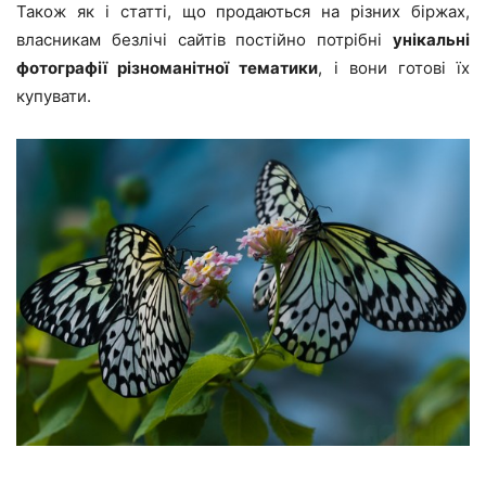
Також як і статті, що продаються на різних біржах,
власникам безлічі сайтів постійно потрібні
унікальні
фотографії різноманітної тематики
, і вони готові їх
купувати.