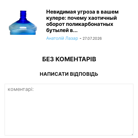
Невидимая угроза в вашем
кулере: почему хаотичный
оборот поликарбонатных
бутылей в...
Анатолій Лазар
-
27.07.2026
БЕЗ КОМЕНТАРІВ
НАПИСАТИ ВІДПОВІДЬ