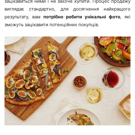
зацікавиться ними і не захоче купити. Процес продажу
виглядає стандартно, для досягнення найкращого
результату, вам
потрібно робити унікальні фото
, які
зможуть зацікавити потенційних покупців.