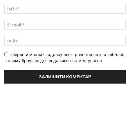
зберегти моє ім'я, адресу електронної пошти та веб-сайт
в цьому браузері для подальшого клментування