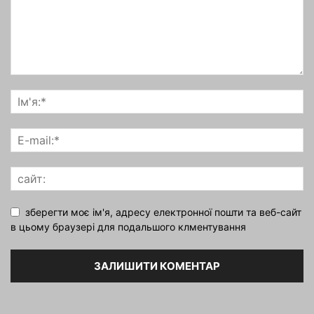
зберегти моє ім'я, адресу електронної пошти та веб-сайт
в цьому браузері для подальшого клментування