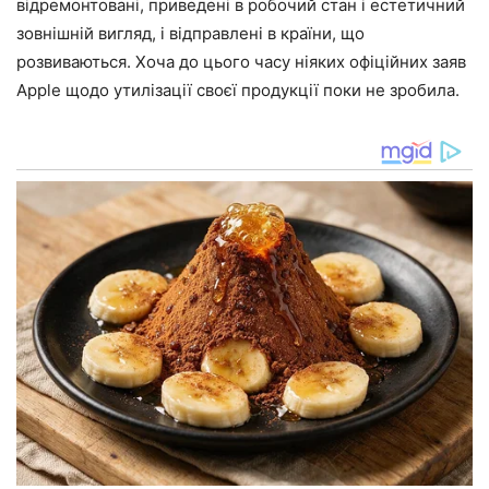
відремонтовані, приведені в робочий стан і естетичний
зовнішній вигляд, і відправлені в країни, що
розвиваються. Хоча до цього часу ніяких офіційних заяв
Apple щодо утилізації своєї продукції поки не зробила.