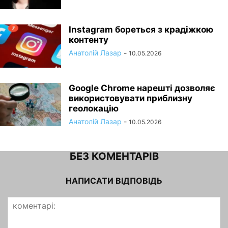
Instagram бореться з крадіжкою
контенту
Анатолій Лазар
-
10.05.2026
Google Chrome нарешті дозволяє
використовувати приблизну
геолокацію
Анатолій Лазар
-
10.05.2026
БЕЗ КОМЕНТАРІВ
НАПИСАТИ ВІДПОВІДЬ