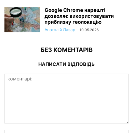
Google Chrome нарешті
дозволяє використовувати
приблизну геолокацію
Анатолій Лазар
-
10.05.2026
БЕЗ КОМЕНТАРІВ
НАПИСАТИ ВІДПОВІДЬ