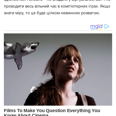
проводити весь вільний час в комп’ютерних іграх. Якщо
знати міру, то це буде цілком невинною розвагою.