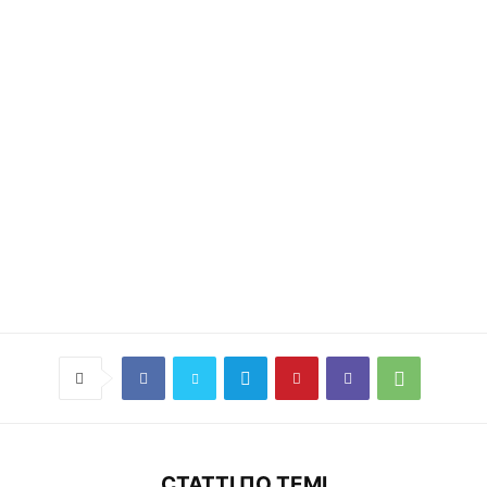
СТАТТІ ПО ТЕМІ