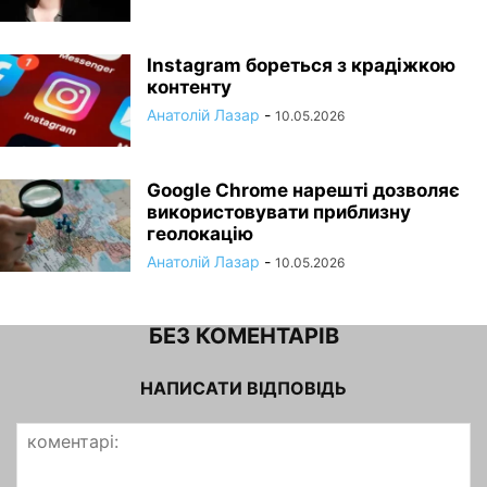
Instagram бореться з крадіжкою
контенту
Анатолій Лазар
-
10.05.2026
Google Chrome нарешті дозволяє
використовувати приблизну
геолокацію
Анатолій Лазар
-
10.05.2026
БЕЗ КОМЕНТАРІВ
НАПИСАТИ ВІДПОВІДЬ