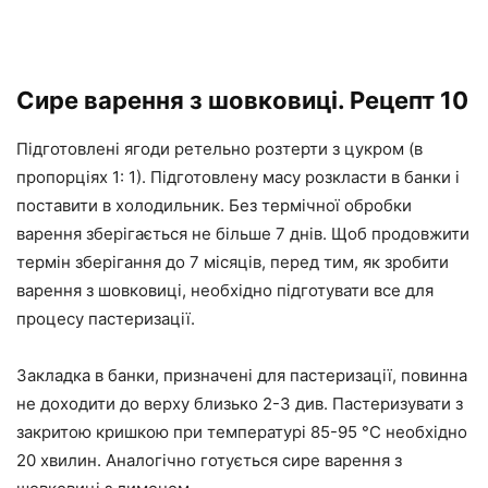
Сире варення з шовковиці. Рецепт 10
Підготовлені ягоди ретельно розтерти з цукром (в
пропорціях 1: 1). Підготовлену масу розкласти в банки і
поставити в холодильник. Без термічної обробки
варення зберігається не більше 7 днів. Щоб продовжити
термін зберігання до 7 місяців, перед тим, як зробити
варення з шовковиці, необхідно підготувати все для
процесу пастеризації.
Закладка в банки, призначені для пастеризації, повинна
не доходити до верху близько 2-3 див. Пастеризувати з
закритою кришкою при температурі 85-95 °С необхідно
20 хвилин. Аналогічно готується сире варення з