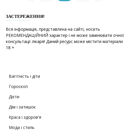
ЗАСТЕРЕЖЕННЯ!
Вся інформація, представлена на сайті, носить
РЕКОМЕНДАЦІЙНИЙ характер і не може замінювати очної
консультації лікаря! Даний ресурс може містити матеріали
18 +
Вагітність і діти
Гороскоп
Дієти
Дім і затишок
Краса і здоров'я
Мода і стиль