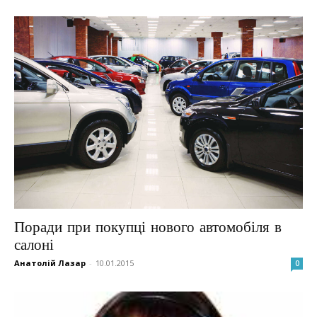
Поради при покупці нового автомобіля в
салоні
Анатолій Лазар
-
10.01.2015
0