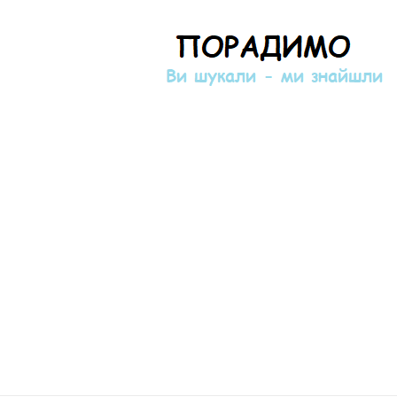
Порадимо