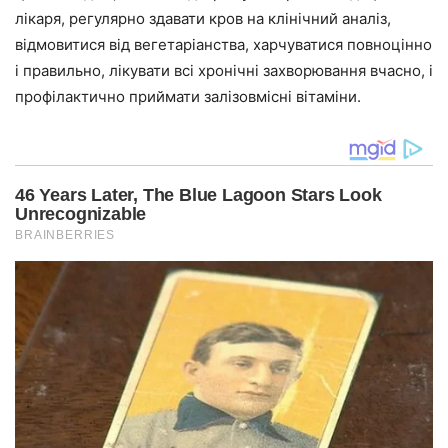
лікаря, регулярно здавати кров на клінічний аналіз,
відмовитися від вегетаріанства, харчуватися повноцінно
і правильно, лікувати всі хронічні захворювання вчасно, і
профілактично приймати залізовмісні вітаміни.