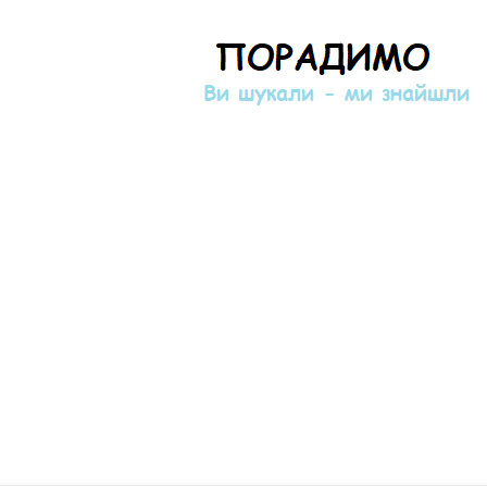
Порадимо