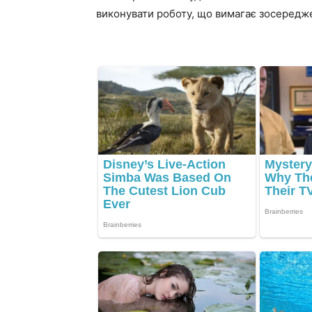
виконувати роботу, що вимагає зосередже