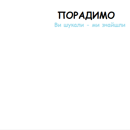
Порадимо