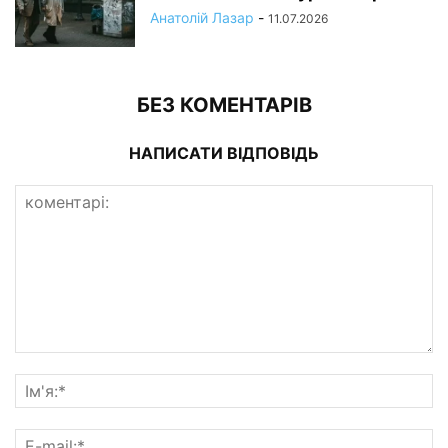
Анатолій Лазар
-
11.07.2026
БЕЗ КОМЕНТАРІВ
НАПИСАТИ ВІДПОВІДЬ