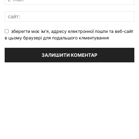
зберегти моє ім'я, адресу електронної пошти та веб-сайт
в цьому браузері для подальшого клментування