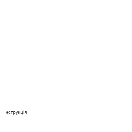
Інструкція