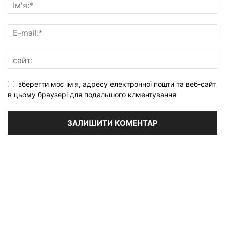
зберегти моє ім'я, адресу електронної пошти та веб-сайт
в цьому браузері для подальшого клментування