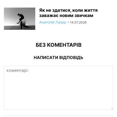
Як не здатися, коли життя
заважає новим звичкам
Анатолій Лазар
-
14.07.2026
БЕЗ КОМЕНТАРІВ
НАПИСАТИ ВІДПОВІДЬ