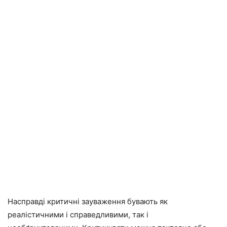
Насправді критичні зауваження бувають як
реалістичними і справедливими, так і