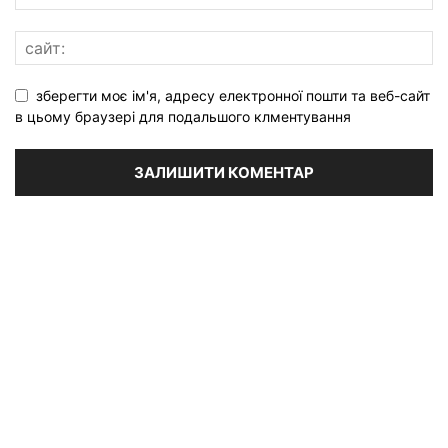
зберегти моє ім'я, адресу електронної пошти та веб-сайт
в цьому браузері для подальшого клментування