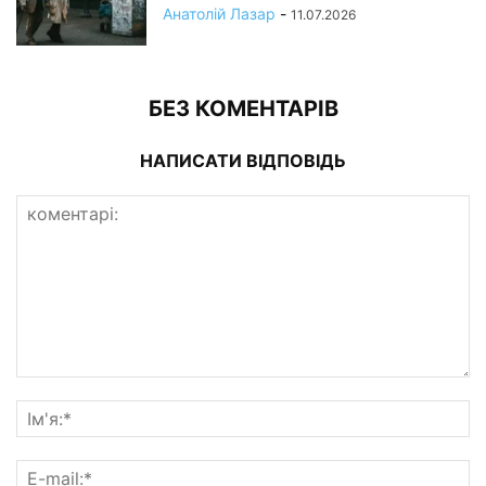
Анатолій Лазар
-
11.07.2026
БЕЗ КОМЕНТАРІВ
НАПИСАТИ ВІДПОВІДЬ