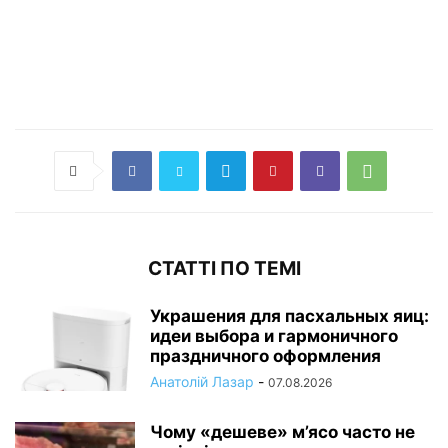
СТАТТІ ПО ТЕМІ
Украшения для пасхальных яиц:
идеи выбора и гармоничного
праздничного оформления
Анатолій Лазар
-
07.08.2026
Чому «дешеве» м’ясо часто не