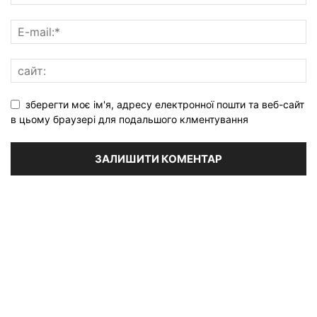
зберегти моє ім'я, адресу електронної пошти та веб-сайт
в цьому браузері для подальшого клментування