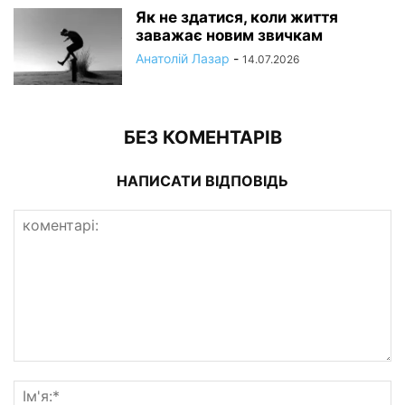
Як не здатися, коли життя
заважає новим звичкам
Анатолій Лазар
-
14.07.2026
БЕЗ КОМЕНТАРІВ
НАПИСАТИ ВІДПОВІДЬ