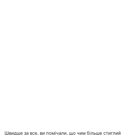
Швидше за все, ви помічали, що чим більше стиглий