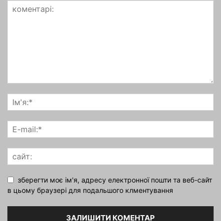
зберегти моє ім'я, адресу електронної пошти та веб-сайт
в цьому браузері для подальшого клментування