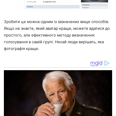
Зробити це можна одним із зазначених вище способів.
Якщо не знаєте, який аватар краще, можете вдатися до
простого, але ефективного методу визначення:
голосування в самій групі. Нехай люди вирішать, яка
фотографія краще.