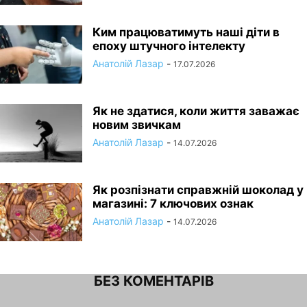
Ким працюватимуть наші діти в
епоху штучного інтелекту
Анатолій Лазар
-
17.07.2026
Як не здатися, коли життя заважає
новим звичкам
Анатолій Лазар
-
14.07.2026
Як розпізнати справжній шоколад у
магазині: 7 ключових ознак
Анатолій Лазар
-
14.07.2026
БЕЗ КОМЕНТАРІВ