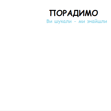
Порадимо