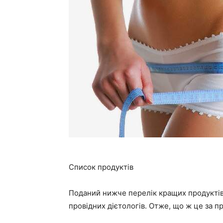
Список продуктів
Поданий нижче перелік кращих продуктів
провідних дієтологів. Отже, що ж це за п