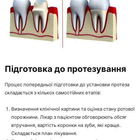
Підготовка до протезування
Процес попередньої підготовки до установки протеза
складається з кількох самостійних етапів:
Визначення клінічної картини та оцінка стану ротової
порожнини. Лікар з пацієнтом обговорюють обсяг
втручання, вартість коронки на зуби, які краще.
Складається план лікування.