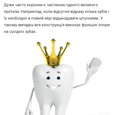
Дуже часто коронки є частиною одного великого
протеза. Наприклад, коли відсутня відразу кілька зубів і
їх необхідно в повній мірі відшкодувати штучними. У
такому випадку вся конструкція виконує функцію опори
на сусідніх зубах.