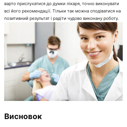
варто прислухатися до думки лікаря, точно виконувати
всі його рекомендації. Тільки так можна сподіватися на
позитивний результат і радіти чудово виконану роботу.
Висновок