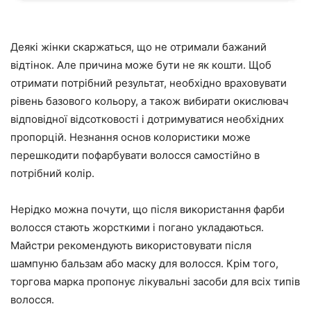
Деякі жінки скаржаться, що не отримали бажаний
відтінок. Але причина може бути не як кошти. Щоб
отримати потрібний результат, необхідно враховувати
рівень базового кольору, а також вибирати окислювач
відповідної відсотковості і дотримуватися необхідних
пропорцій. Незнання основ колористики може
перешкодити пофарбувати волосся самостійно в
потрібний колір.
Нерідко можна почути, що після використання фарби
волосся стають жорсткими і погано укладаються.
Майстри рекомендують використовувати після
шампуню бальзам або маску для волосся. Крім того,
торгова марка пропонує лікувальні засоби для всіх типів
волосся.