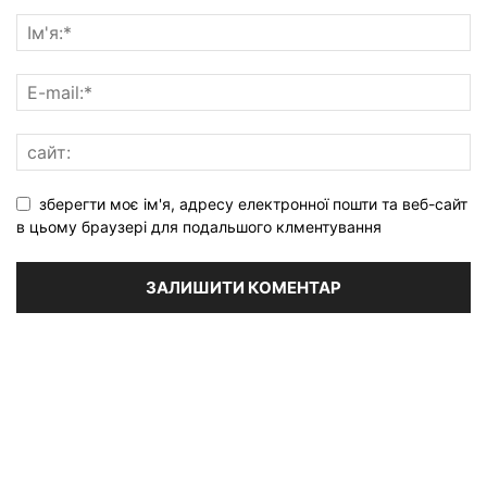
зберегти моє ім'я, адресу електронної пошти та веб-сайт
в цьому браузері для подальшого клментування