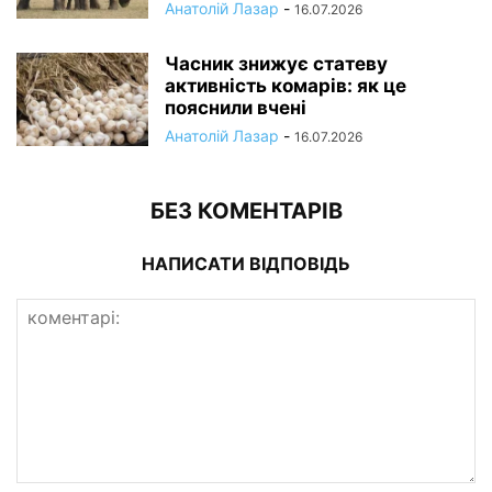
Анатолій Лазар
-
16.07.2026
Часник знижує статеву
активність комарів: як це
пояснили вчені
Анатолій Лазар
-
16.07.2026
БЕЗ КОМЕНТАРІВ
НАПИСАТИ ВІДПОВІДЬ