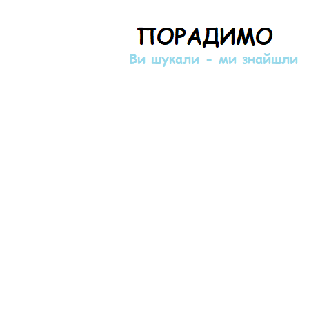
Порадимо